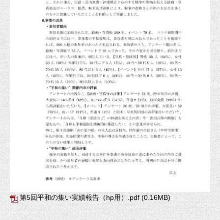
第5回平和の集い実績報告（hp用）.pdf
(0.16MB)