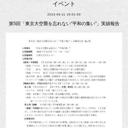
イベント
2023-09-11 16:01:00
第5回「東京大空襲を忘れない“平和の集い”」実績報告