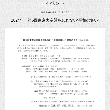
イベント
2024-06-14 16:22:00
2024年 第6回東京大空襲を忘れない“平和の集い”