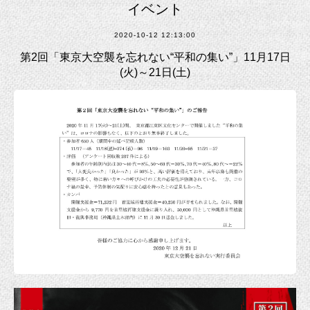
イベント
2020-10-12 12:13:00
第2回「東京大空襲を忘れない“平和の集い”」11月17日
(火)～21日(土)